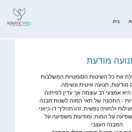
ת
בית
נועה מודעת
לת את כל השיטות הסומטיות המשלבות
 מודעות, תנועה איטית ונשימה.
היא אמצעי רב עוצמה אך עדין לפיתוח
יות - התכונה של תאי המוח לשנות מבנה
לות ולחוויה נפשית. זהו תהליך דו-כיווני.
שפיעה על המוח; ומודעות משפיעה על
המבנה העצבי.