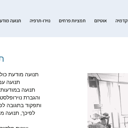
דמיה
אוטיזם
תמציות פרחים
נוירו-תרפיה
תנועה מודע
ת
תנועה מודעת כול
תנועה עם
תנועה במודעות 
והגברת נוירופלסט
ותפקוד בתגובה לפעי
לפיכך, תנועה מ