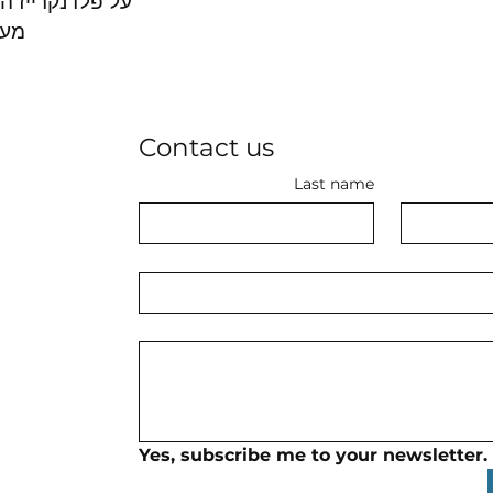
על פלדנקרייז ה
מער
Contact us
Last name
Yes, subscribe me to your newsletter.